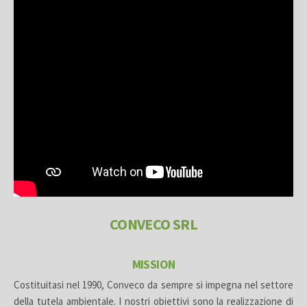
CONVECO SRL
MISSION
Costituitasi nel 1990, Conveco da sempre si impegna nel settore
della tutela ambientale. I nostri obiettivi sono la realizzazione di