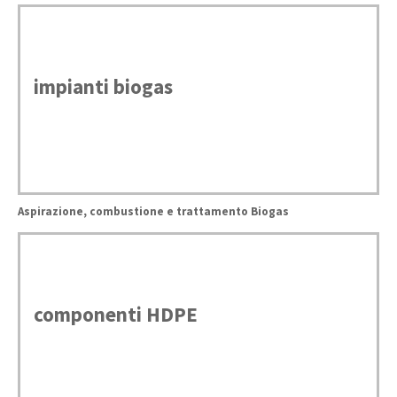
impianti biogas
Aspirazione, combustione e trattamento Biogas
componenti HDPE