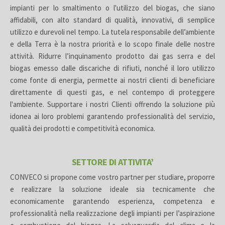
impianti per lo smaltimento o l'utilizzo del biogas, che siano
affidabili, con alto standard di qualità, innovativi, di semplice
utilizzo e durevoli nel tempo. La tutela responsabile dell’ambiente
e della Terra è la nostra priorità e lo scopo finale delle nostre
attività. Ridurre l’inquinamento prodotto dai gas serra e del
biogas emesso dalle discariche di rifiuti, nonché il loro utilizzo
come fonte di energia, permette ai nostri clienti di beneficiare
direttamente di questi gas, e nel contempo di proteggere
l'ambiente. Supportare i nostri Clienti offrendo la soluzione più
idonea ai loro problemi garantendo professionalità del servizio,
qualità dei prodotti e competitività economica.
SETTORE DI ATTIVITA’
CONVECO si propone come vostro partner per studiare, proporre
e realizzare la soluzione ideale sia tecnicamente che
economicamente garantendo esperienza, competenza e
professionalità nella realizzazione degli impianti per l’aspirazione