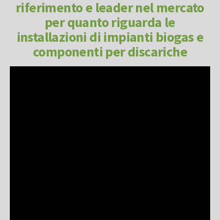
riferimento e leader nel mercato
per quanto riguarda le
installazioni di impianti biogas e
componenti per discariche